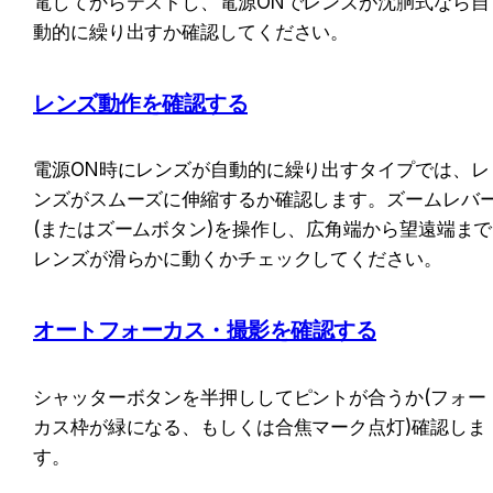
電してからテストし、電源ONでレンズが沈胴式なら自
動的に繰り出すか確認してください。
レンズ動作を確認する
電源ON時にレンズが自動的に繰り出すタイプでは、レ
ンズがスムーズに伸縮するか確認します。ズームレバ
(またはズームボタン)を操作し、広角端から望遠端まで
レンズが滑らかに動くかチェックしてください。
オートフォーカス・撮影を確認する
シャッターボタンを半押ししてピントが合うか(フォー
カス枠が緑になる、もしくは合焦マーク点灯)確認しま
す。