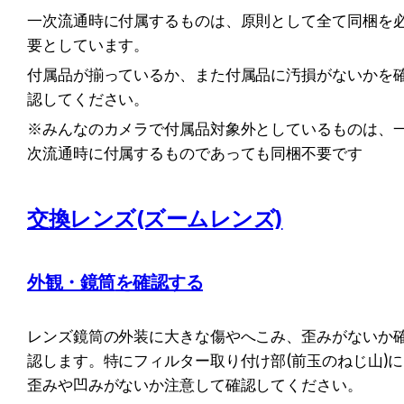
一次流通時に付属するものは、原則として全て同梱を
要としています。
付属品が揃っているか、また付属品に汚損がないかを
認してください。
※みんなのカメラで付属品対象外としているものは、
次流通時に付属するものであっても同梱不要です
交換レンズ(ズームレンズ)
外観・鏡筒
を確認する
レンズ鏡筒の外装に大きな傷やへこみ、歪みがないか
認します。特にフィルター取り付け部(前玉のねじ山)に
歪みや凹みがないか注意して確認してください。