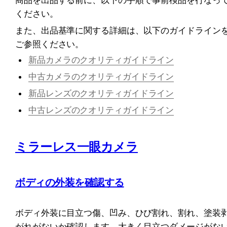
ください。
また、出品基準に関する詳細は、以下のガイドライン
ご参照ください。
新品カメラのクオリティガイドライン
中古カメラのクオリティガイドライン
新品レンズのクオリティガイドライン
中古レンズのクオリティガイドライン
ミラーレス一眼カメラ
ボディの外装を確認する
ボディ外装に目立つ傷、凹み、ひび割れ、割れ、塗装
がれがないか確認します。大きく目立つダメージがな