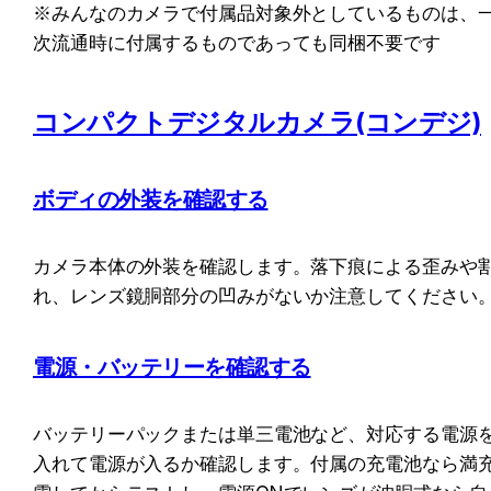
※みんなのカメラで付属品対象外としているものは、
次流通時に付属するものであっても同梱不要です
コンパクトデジタルカメラ(コンデジ)
ボディの外装を確認する
カメラ本体の外装を確認します。落下痕による歪みや
れ、レンズ鏡胴部分の凹みがないか注意してください
電源・バッテリーを確認する
バッテリーパックまたは単三電池など、対応する電源
入れて電源が入るか確認します。付属の充電池なら満