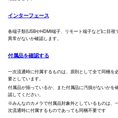
インターフェース
各端子類(USBやHDMI端子、リモート端子など)に目視
異常がないか確認します。
付属品を確認する
一次流通時に付属するものは、原則として全て同梱を
要としています。
付属品が揃っているか、また付属品に汚損がないかを
認してください。
※みんなのカメラで付属品対象外としているものは、
次流通時に付属するものであっても同梱不要です