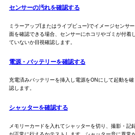
センサーの汚れを確認する
ミラーアップ(またはライブビュー)でイメージセンサー
面を確認できる場合、センサーにホコリやゴミが付着
ていないか目視確認します。
電源・バッテリーを確認する
充電済みバッテリーを挿入し電源をONにして起動を確
認します。
シャッターを確認する
メモリーカードを入れてシャッターを切り、撮影・記
が正常に行えるかテストします。シャッター音に異常