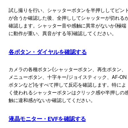
試し撮りを行い、シャッターボタンを半押ししてピン
が合うか確認した後、全押ししてシャッターが切れる
確認します。シャッター音や感触に異常がないか(極端
に動作が重い、異音がする等)確認してください。
各ボタン・ダイヤルを確認する
カメラの各種ボタン(シャッターボタン、再生ボタン、
メニューボタン、十字キー/ジョイスティック、AF-ON
ボタンなど)をすべて押して反応を確認します。特によ
く使われるシャッターボタンはクリック感や半押しの
触に違和感がないか確認してください。
液晶モニター・EVFを確認する