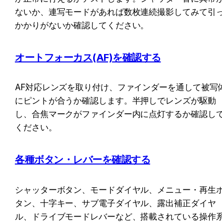
ないか、連写モードがあれば数枚連続撮影してみて引
かかりがないか確認してください。
オートフォーカス(AF)を確認する
AF対応レンズを取り付け、ファインダーを通して被写
にピントが合うか確認します。半押しでレンズが駆動
し、合焦マークがファインダー内に点灯するか確認し
ください。
各種ボタン・レバーを確認する
シャッターボタン、モードダイヤル、メニュー・再生
タン、十字キー、サブ電子ダイヤル、露出補正ダイヤ
ル、ドライブモードレバーなど、搭載されている操作