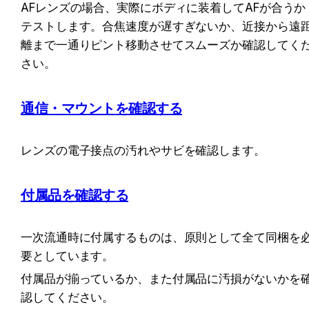
AFレンズの場合、実際にボディに装着してAFが合うか
テストします。合焦速度が遅すぎないか、近接から遠
離まで一通りピント移動させてスムーズか確認してく
さい。
通信・マウント
を確認する
レンズの電子接点の汚れやサビを確認します。
付属品を確認する
一次流通時に付属するものは、原則として全て同梱を
要としています。
付属品が揃っているか、また付属品に汚損がないかを
認してください。