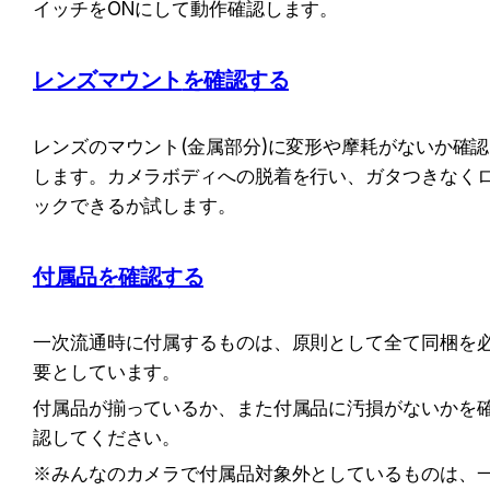
イッチをONにして動作確認します。
レンズマウント
を確認する
レンズのマウント(金属部分)に変形や摩耗がないか確認
します。カメラボディへの脱着を行い、ガタつきなく
ックできるか試します。
付属品を確認する
一次流通時に付属するものは、原則として全て同梱を
要としています。
付属品が揃っているか、また付属品に汚損がないかを
認してください。
※みんなのカメラで付属品対象外としているものは、