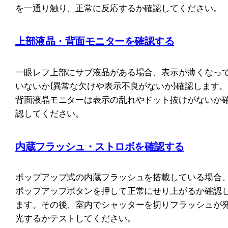
を一通り触り、正常に反応するか確認してください。
上部液晶・背面モニターを確認する
一眼レフ上部にサブ液晶がある場合、表示が薄くなっ
いないか(異常な欠けや表示不良がないか)確認します。
背面液晶モニターは表示の乱れやドット抜けがないか
認してください。
内蔵フラッシュ・ストロボを確認する
ポップアップ式の内蔵フラッシュを搭載している場合
ポップアップボタンを押して正常にせり上がるか確認
ます。その後、室内でシャッターを切りフラッシュが
光するかテストしてください。