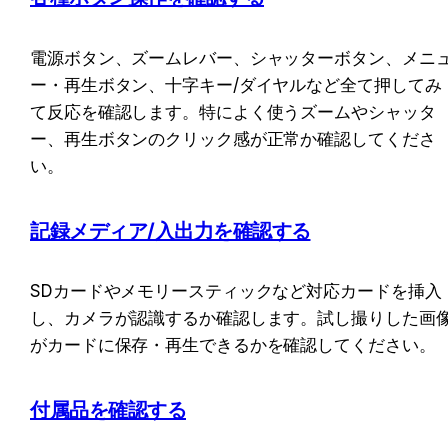
電源ボタン、ズームレバー、シャッターボタン、メニ
ー・再生ボタン、十字キー/ダイヤルなど全て押してみ
て反応を確認します。特によく使うズームやシャッタ
ー、再生ボタンのクリック感が正常か確認してくださ
い。
記録メディア/入出力を確認する
SDカードやメモリースティックなど対応カードを挿入
し、カメラが認識するか確認します。試し撮りした画
がカードに保存・再生できるかを確認してください。
付属品を確認する