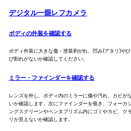
デジタル一眼レフカメラ
ボディの外装を確認する
ボディ外装に大きな傷・塗装剥がれ、凹み(アタリ)やひ
び割れがないか確認してください。
ミラー・ファインダーを確認する
レンズを外し、ボディ内のミラーに傷や汚れ、カビが
いか確認します。次にファインダーを覗き、フォーカ
ングスクリーンやペンタプリズム内にゴミやカビ、ク
リが見えないか確認します。