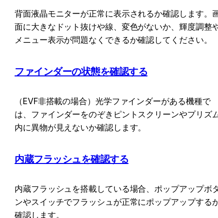
背面液晶モニターが正常に表示されるか確認します。
面に大きなドット抜けや線、変色がないか、輝度調整
メニュー表示が問題なくできるか確認してください。
ファインダーの状態を確認する
（EVF非搭載の場合）光学ファインダーがある機種で
は、ファインダーをのぞきピントスクリーンやプリズ
内に異物が見えないか確認します。
内蔵フラッシュを確認する
内蔵フラッシュを搭載している場合、ポップアップボ
ンやスイッチでフラッシュが正常にポップアップする
確認します。