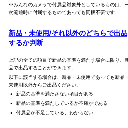
※みんなのカメラで付属品対象外としているものは、
次流通時に付属するものであっても同梱不要です
新品・未使用/それ以外のどちらで出品
するか判断
上記の全ての項目で新品の基準を満たす場合に限り、
品で出品することができます。
以下に該当する場合は、新品・未使用であっても新品
未使用以外からご出品ください。
新品の基準を満たさない項目がある
新品の基準を満たしているか不確かである
付属品が不足している、わからない