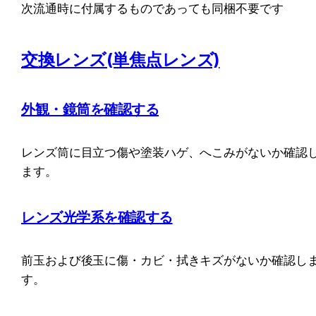
次流通時に付属するものであっても同梱不要です
交換レンズ(単焦点レンズ)
外観・鏡筒
を確認する
レンズ筒に目立つ傷や塗装ハゲ、へこみがないか確認
ます。
レンズ光学系
を確認する
前玉および後玉に傷・カビ・拭きキズがないか確認し
す。