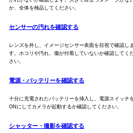
か、全体を検品してください。
センサーの汚れを確認する
レンズを外し、イメージセンサー表面を目視で確認し
す。ホコリや汚れ、傷が付着していないか確認してく
さい。
電源・バッテリーを確認する
十分に充電されたバッテリーを挿入し、電源スイッチ
ONにしてカメラが起動するか確認してください。
シャッター・撮影を確認する