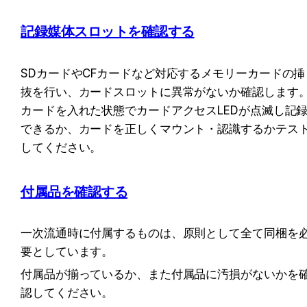
記録媒体スロットを確認する
SDカードやCFカードなど対応するメモリーカードの挿
抜を行い、カードスロットに異常がないか確認します
カードを入れた状態でカードアクセスLEDが点滅し記
できるか、カードを正しくマウント・認識するかテス
してください。
付属品を確認する
一次流通時に付属するものは、原則として全て同梱を
要としています。
付属品が揃っているか、また付属品に汚損がないかを
認してください。