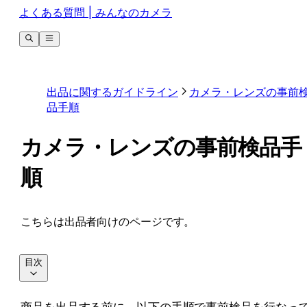
よくある質問 | みんなのカメラ
出品に関するガイドライン
カメラ・レンズの事前
品手順
カメラ・レンズの事前検品手
順
こちらは出品者向けのページです。
目次
商品を出品する前に、以下の手順で事前検品を行なっ