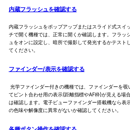
内蔵フラッシュを確認する
内蔵フラッシュをポップアップまたはスライド式スイ
チで開く機種では、正常に開くか確認します。フラッ
ュをオンに設定し、暗所で撮影して発光するかテスト
てください。
ファインダー/表示を確認する
 光学ファインダー付きの機種では、ファインダーを覗い
てピント合わせ用の表示(距離指標やAF枠)が見える場
は確認します。電子ビューファインダー搭載機なら表
の色味や解像度に異常がないか確認してください。
各種ボタン操作を確認する