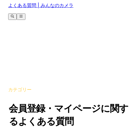
よくある質問 | みんなのカメラ
カテゴリー
会員登録・マイページに関す
るよくある質問