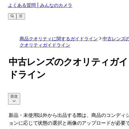
よくある質問 | みんなのカメラ
商品クオリティに関するガイドライン
中古レンズ
クオリティガイドライン
中古レンズのクオリティガイ
ドライン
目次
新品・未使用以外から出品する際は、商品のコンディ
ョンに応じて状態の選択と画像のアップロードが必要