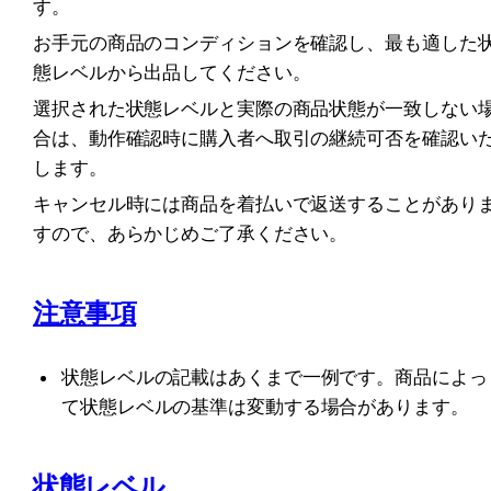
す。
お手元の商品のコンディションを確認し、最も適した
態レベルから出品してください。
選択された状態レベルと実際の商品状態が一致しない
合は、動作確認時に購入者へ取引の継続可否を確認い
します。
キャンセル時には商品を着払いで返送することがあり
すので、あらかじめご了承ください。
注意事項
状態レベルの記載はあくまで一例です。商品によっ
て状態レベルの基準は変動する場合があります。
状態レベル