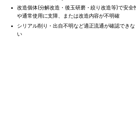
改造個体(分解改造・後玉研磨・絞り改造等)で安全
や通常使用に支障、または改造内容が不明確
シリアル削り・出自不明など適正流通が確認できな
い